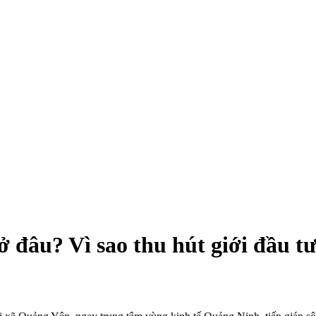
 đâu? Vì sao thu hút giới đầu t