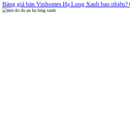
Bảng giá bán Vinhomes Hạ Long Xanh bao nhiêu? 