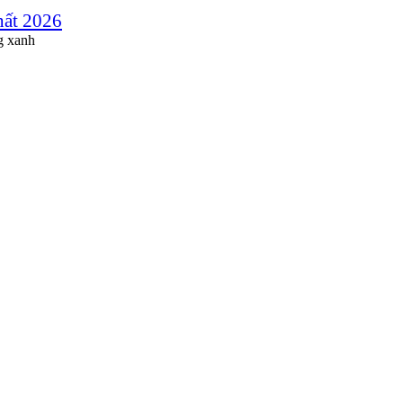
hất 2026