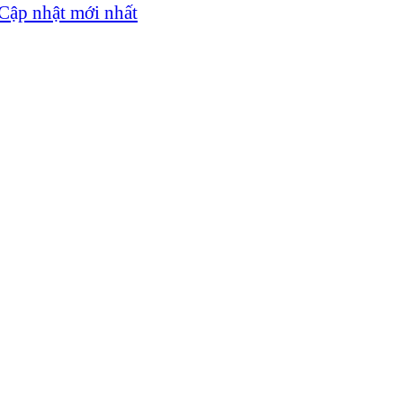
Cập nhật mới nhất