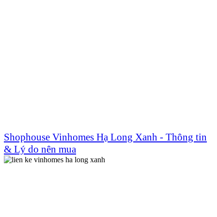
Shophouse Vinhomes Hạ Long Xanh - Thông tin
& Lý do nên mua