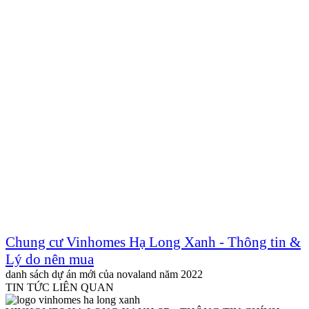
Chung cư Vinhomes Hạ Long Xanh - Thông tin &
Lý do nên mua
danh sách dự án mới của novaland năm 2022
TIN TỨC LIÊN QUAN